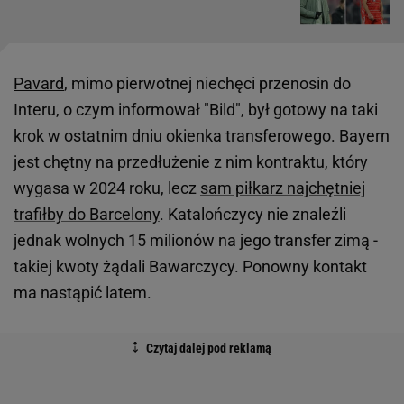
Pavard
, mimo pierwotnej niechęci przenosin do
Interu, o czym informował "Bild", był gotowy na taki
krok w ostatnim dniu okienka transferowego. Bayern
jest chętny na przedłużenie z nim kontraktu, który
wygasa w 2024 roku, lecz
sam piłkarz najchętniej
trafiłby do Barcelony
. Katalończycy nie znaleźli
jednak wolnych 15 milionów na jego transfer zimą -
takiej kwoty żądali Bawarczycy. Ponowny kontakt
ma nastąpić latem.