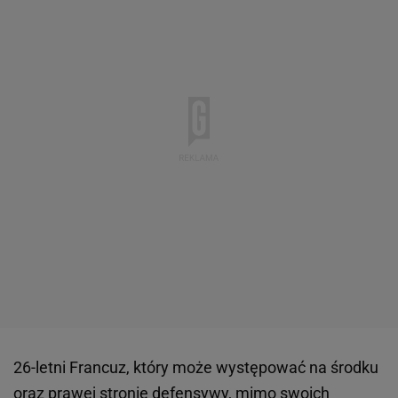
26-letni Francuz, który może występować na środku
oraz prawej stronie defensywy, mimo swoich