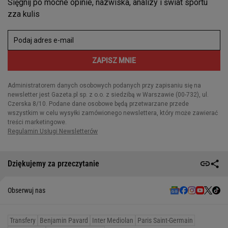
Dziękujemy za przeczytanie
Obserwuj nas
Transfery
Benjamin Pavard
Inter Mediolan
Paris Saint-Germain