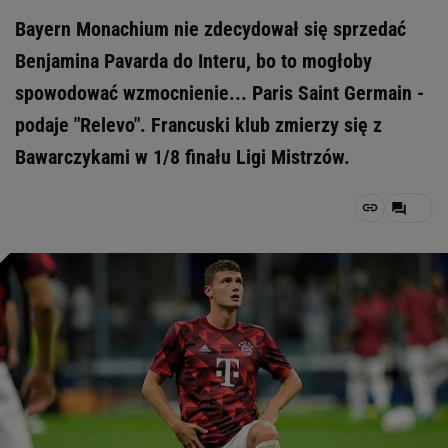
Bayern Monachium nie zdecydował się sprzedać
Benjamina Pavarda do Interu, bo to mogłoby
spowodować wzmocnienie... Paris Saint Germain -
podaje "Relevo". Francuski klub zmierzy się z
Bawarczykami w 1/8 finału Ligi Mistrzów.