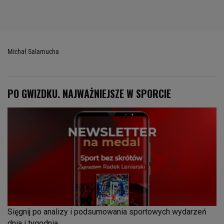
Michał Salamucha