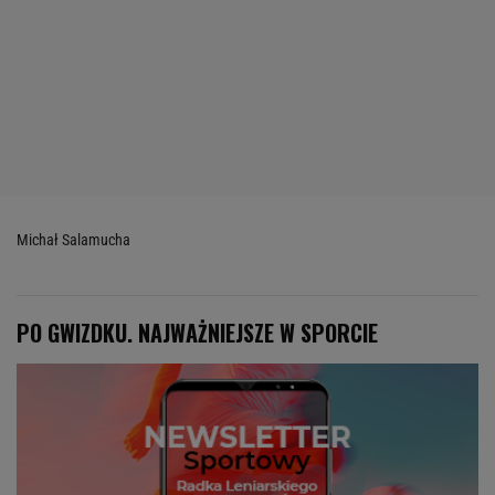
Michał Salamucha