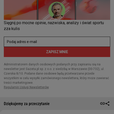
Dziękujemy za przeczytanie