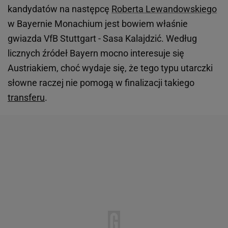
kandydatów na następcę
Roberta Lewandowskiego
w Bayernie Monachium jest bowiem właśnie
gwiazda VfB Stuttgart - Sasa Kalajdzić. Według
licznych źródeł Bayern mocno interesuje się
Austriakiem, choć wydaje się, że tego typu utarczki
słowne raczej nie pomogą w finalizacji takiego
transferu
.