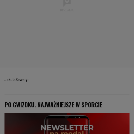
Jakub Seweryn