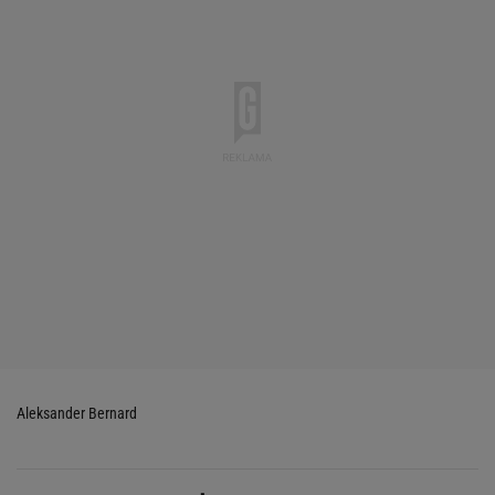
Aleksander Bernard