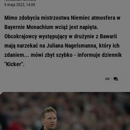
9 maja 2022, 14:09
Mimo zdobycia mistrzostwa Niemiec atmosfera w
Bayernie Monachium wciąż jest napięta.
Obcokrajowcy występujący w drużynie z Bawarii
mają narzekać na Juliana Nagelsmanna, który ich
zdaniem... mówi zbyt szybko - informuje dziennik
"Kicker".