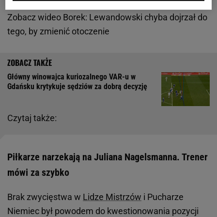
Zobacz wideo
Borek: Lewandowski chyba dojrzał do
tego, by zmienić otoczenie
Główny winowajca kuriozalnego VAR-u w
Gdańsku krytykuje sędziów za dobrą decyzję
Czytaj także:
Piłkarze narzekają na Juliana Nagelsmanna. Trener
mówi za szybko
Brak zwycięstwa w
Lidze Mistrzów
i Pucharze
Niemiec był powodem do kwestionowania pozycji