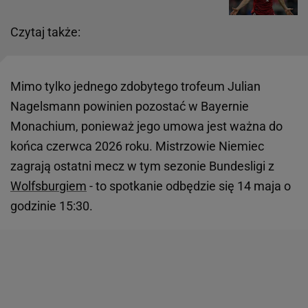
Czytaj także:
Mimo tylko jednego zdobytego trofeum Julian
Nagelsmann powinien pozostać w Bayernie
Monachium, ponieważ jego umowa jest ważna do
końca czerwca 2026 roku. Mistrzowie Niemiec
zagrają ostatni mecz w tym sezonie Bundesligi z
Wolfsburgiem
- to spotkanie odbędzie się 14 maja o
godzinie 15:30.