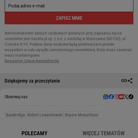
Dziękujemy za przeczytanie
Obserwuj nas
Bundesliga
Robert Lewandowski
Bayern Monachium
POLECAMY
WIĘCEJ TEMATÓW