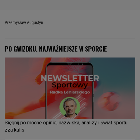
Przemysław Augustyn