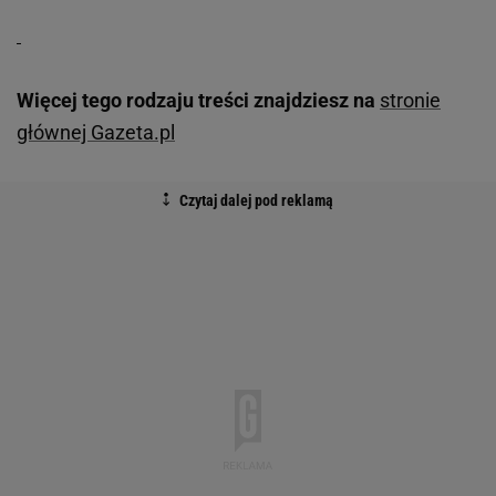
Więcej tego rodzaju treści znajdziesz na
stronie
głównej Gazeta.pl