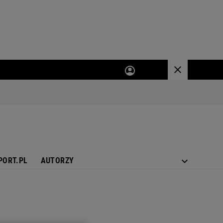
PORT.PL
AUTORZY