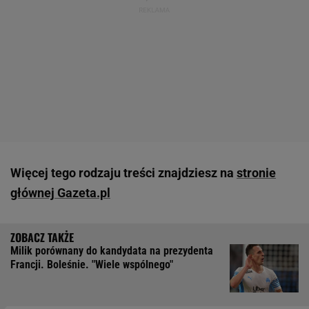
Więcej tego rodzaju treści znajdziesz na
stronie
głównej Gazeta.pl
Milik porównany do kandydata na prezydenta
Francji. Boleśnie. "Wiele wspólnego"