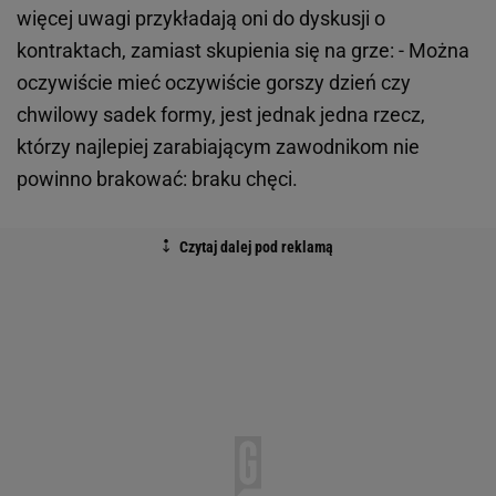
więcej uwagi przykładają oni do dyskusji o
kontraktach, zamiast skupienia się na grze: - Można
oczywiście mieć oczywiście gorszy dzień czy
chwilowy sadek formy, jest jednak jedna rzecz,
którzy najlepiej zarabiającym zawodnikom nie
powinno brakować: braku chęci.