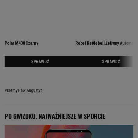
Przemysław Augustyn