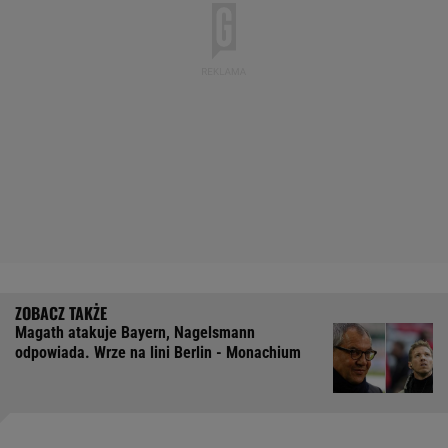
Magath atakuje Bayern, Nagelsmann
odpowiada. Wrze na lini Berlin - Monachium