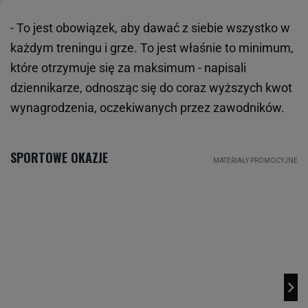
- To jest obowiązek, aby dawać z siebie wszystko w
każdym treningu i grze. To jest właśnie to minimum,
które otrzymuje się za maksimum - napisali
dziennikarze, odnosząc się do coraz wyższych kwot
wynagrodzenia, oczekiwanych przez zawodników.