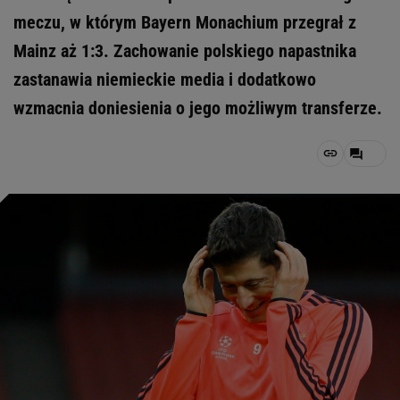
meczu, w którym Bayern Monachium przegrał z
Mainz aż 1:3. Zachowanie polskiego napastnika
zastanawia niemieckie media i dodatkowo
wzmacnia doniesienia o jego możliwym transferze.