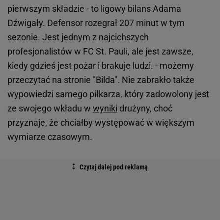
pierwszym składzie - to ligowy bilans Adama
Dźwigały. Defensor rozegrał 207 minut w tym
sezonie. Jest jednym z najcichszych
profesjonalistów w FC St. Pauli, ale jest zawsze,
kiedy gdzieś jest pożar i brakuje ludzi. - możemy
przeczytać na stronie "Bilda". Nie zabrakło także
wypowiedzi samego piłkarza, który zadowolony jest
ze swojego wkładu w
wyniki
drużyny, choć
przyznaje, że chciałby występować w większym
wymiarze czasowym.