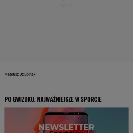
Mateusz Dziubiński