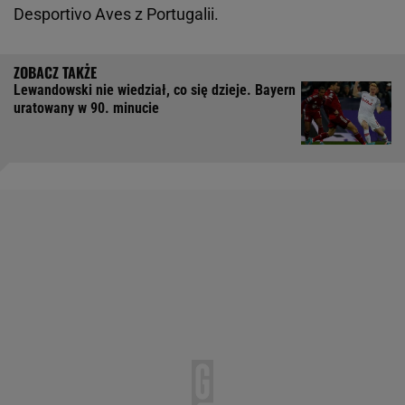
Desportivo Aves z Portugalii.
Lewandowski nie wiedział, co się dzieje. Bayern
uratowany w 90. minucie