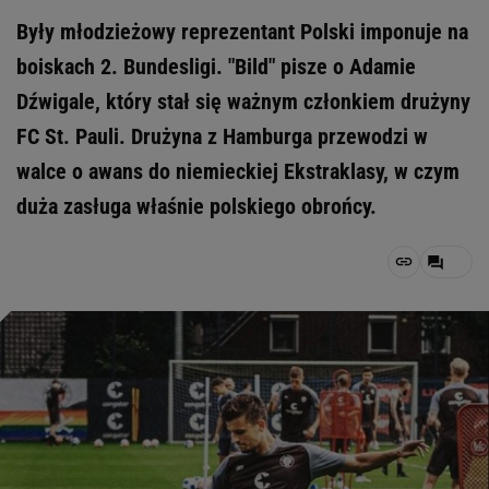
Były młodzieżowy reprezentant Polski imponuje na
boiskach 2. Bundesligi. "Bild" pisze o Adamie
Dźwigale, który stał się ważnym członkiem drużyny
FC St. Pauli. Drużyna z Hamburga przewodzi w
walce o awans do niemieckiej Ekstraklasy, w czym
duża zasługa właśnie polskiego obrońcy.