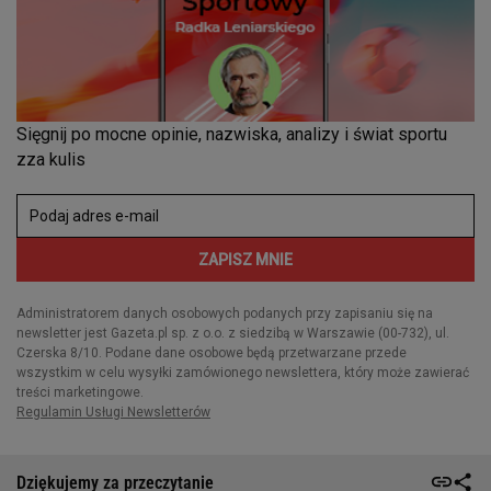
Dziękujemy za przeczytanie