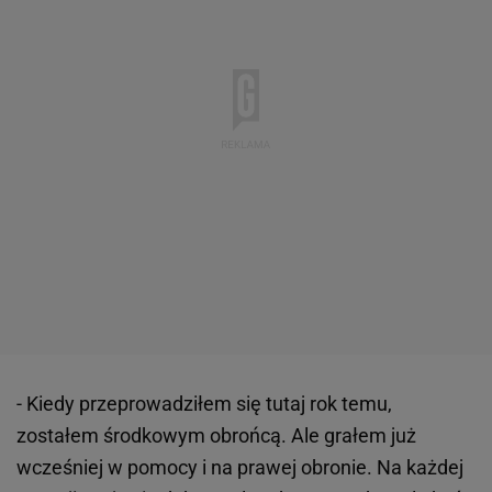
- Kiedy przeprowadziłem się tutaj rok temu,
zostałem środkowym obrońcą. Ale grałem już
wcześniej w pomocy i na prawej obronie. Na każdej