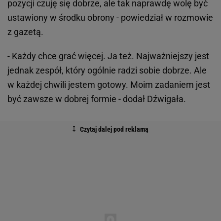
pozycji czuję się dobrze, ale tak naprawdę wolę być
ustawiony w środku obrony - powiedział w rozmowie
z gazetą.
- Każdy chce grać więcej. Ja też. Najważniejszy jest
jednak zespół, który ogólnie radzi sobie dobrze. Ale
w każdej chwili jestem gotowy. Moim zadaniem jest
być zawsze w dobrej formie - dodał Dźwigała.