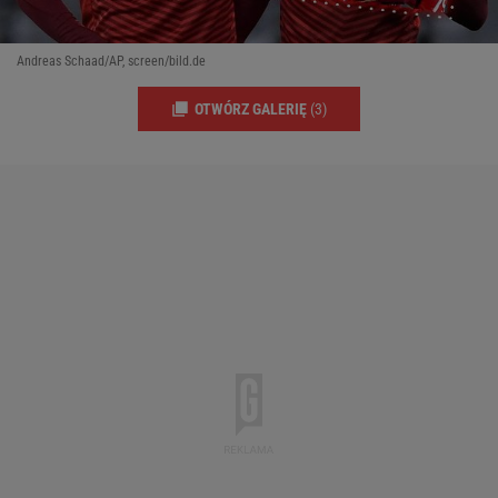
Andreas Schaad/AP, screen/bild.de
OTWÓRZ GALERIĘ
(3)