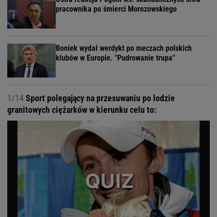
pracownika po śmierci Morozowskiego
Boniek wydał werdykt po meczach polskich
klubów w Europie. "Pudrowanie trupa"
1/14
Sport polegający na przesuwaniu po lodzie
granitowych ciężarków w kierunku celu to: