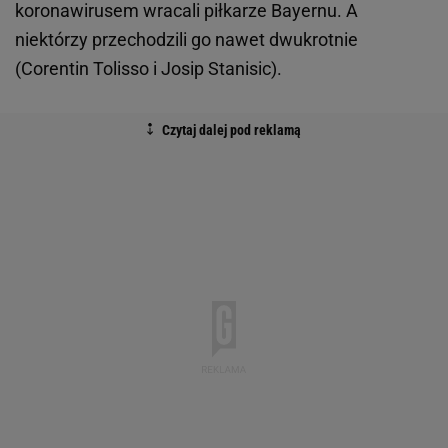
koronawirusem wracali piłkarze Bayernu. A
niektórzy przechodzili go nawet dwukrotnie
(Corentin Tolisso i Josip Stanisic).