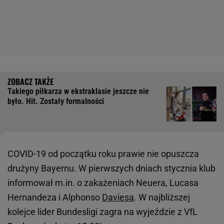
Takiego piłkarza w ekstraklasie jeszcze nie
było. Hit. Zostały formalności
COVID-19 od początku roku prawie nie opuszcza
drużyny Bayernu. W pierwszych dniach stycznia klub
informował m.in. o zakażeniach Neuera, Lucasa
Hernandeza i Alphonso
Daviesa
. W najbliższej
kolejce lider Bundesligi zagra na wyjeździe z VfL