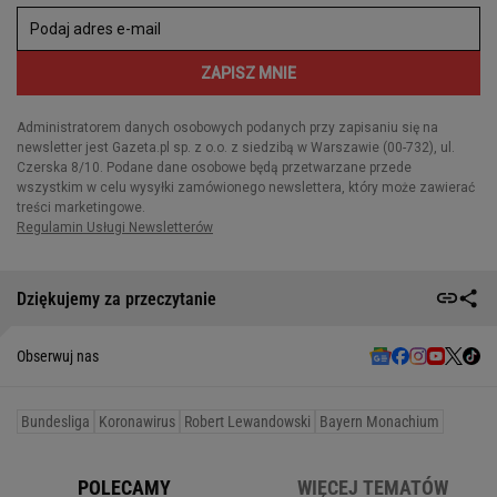
Dziękujemy za przeczytanie
Obserwuj nas
Bundesliga
Koronawirus
Robert Lewandowski
Bayern Monachium
POLECAMY
WIĘCEJ TEMATÓW