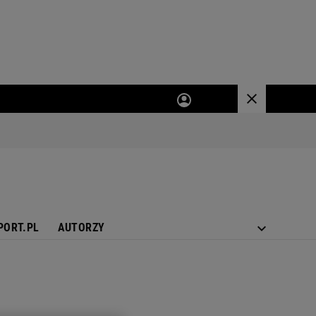
PORT.PL
AUTORZY