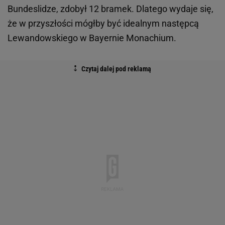
Bundeslidze, zdobył 12 bramek. Dlatego wydaje się,
że w przyszłości mógłby być idealnym następcą
Lewandowskiego w Bayernie Monachium.