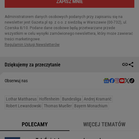
Dziękujemy za przeczytanie
Obserwuj nas
Lothar Matthaeus
Hoffenheim
Bundesliga
Andrej Kramarić
Robert Lewandowski
Thomas Mueller
Bayern Monachium
POLECAMY
WIĘCEJ TEMATÓW