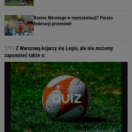
Koniec Messiego w reprezentacji? Prezes
federacji przemówił
1/11
Z Warszawą kojarzy się Legia, ale nie możemy
zapomnieć także o: