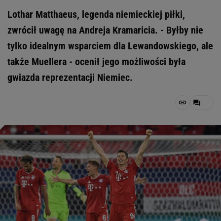
Lothar Matthaeus, legenda niemieckiej piłki,
zwrócił uwagę na Andreja Kramaricia. - Byłby nie
tylko idealnym wsparciem dla Lewandowskiego, ale
także Muellera - ocenił jego możliwości była
gwiazda reprezentacji Niemiec.