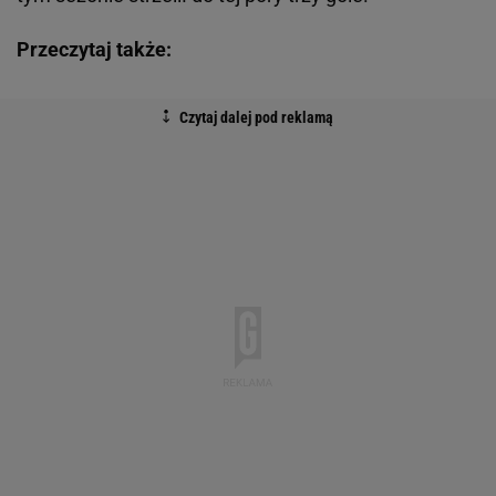
Przeczytaj także: