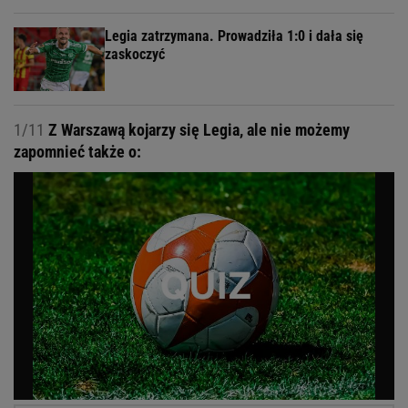
Legia zatrzymana. Prowadziła 1:0 i dała się
zaskoczyć
1/11
Z Warszawą kojarzy się Legia, ale nie możemy
zapomnieć także o: