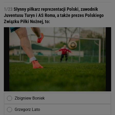
1/23
Słynny piłkarz reprezentacji Polski, zawodnik
Juventusu Turyn i AS Roma, a także prezes Polskiego
Związku Piłki Nożnej, to:
Zbigniew Boniek
Grzegorz Lato