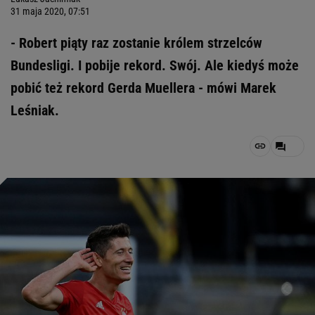
31 maja 2020, 07:51
- Robert piąty raz zostanie królem strzelców
Bundesligi. I pobije rekord. Swój. Ale kiedyś może
pobić też rekord Gerda Muellera - mówi Marek
Leśniak.