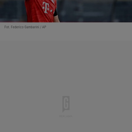
Fot. Federico Gambarini / AP