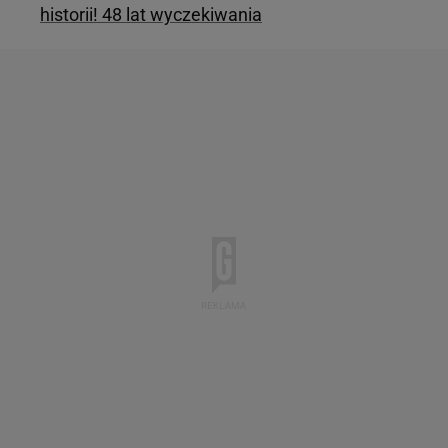
historii! 48 lat wyczekiwania