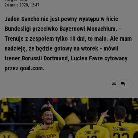
24 maja 2020, 12:47
Jadon Sancho nie jest pewny występu w hicie
Bundesligi przeciwko Bayernowi Monachium. -
Trenuje z zespołem tylko 10 dni, to mało. Ale mam
nadzieję, że będzie gotowy na wtorek - mówił
trener Borussii Dortmund, Lucien Favre cytowany
przez goal.com.