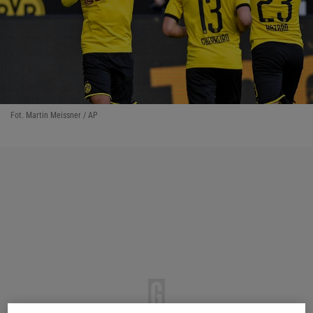
Fot. Martin Meissner / AP