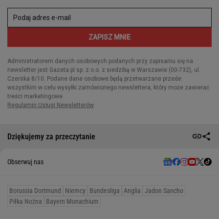
Dziękujemy za przeczytanie
Obserwuj nas
Borussia Dortmund
Niemcy
Bundesliga
Anglia
Jadon Sancho
Piłka Nożna
Bayern Monachium