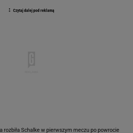
ia rozbiła Schalke w pierwszym meczu po powrocie