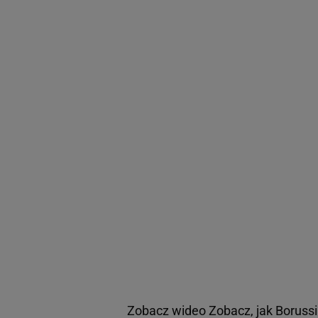
Zobacz wideo
Zobacz, jak Boruss