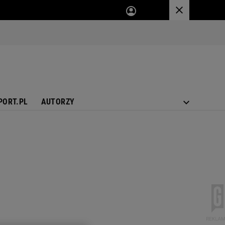
PORT.PL
AUTORZY