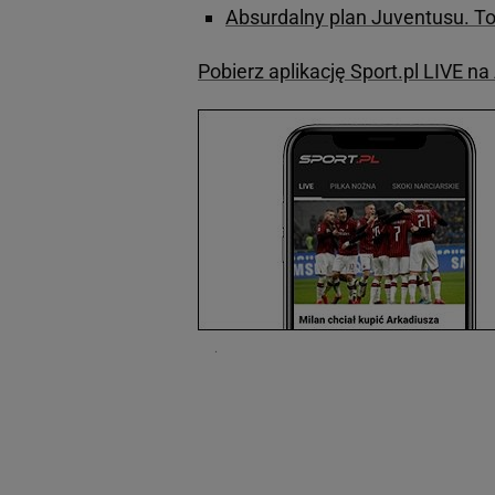
Absurdalny plan Juventusu. To
Pobierz aplikację Sport.pl LIVE n
.