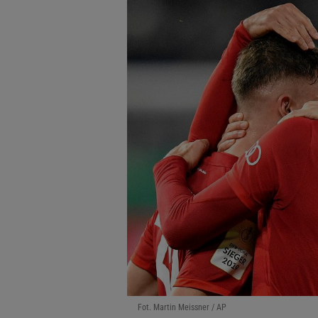
Fot. Martin Meissner / AP