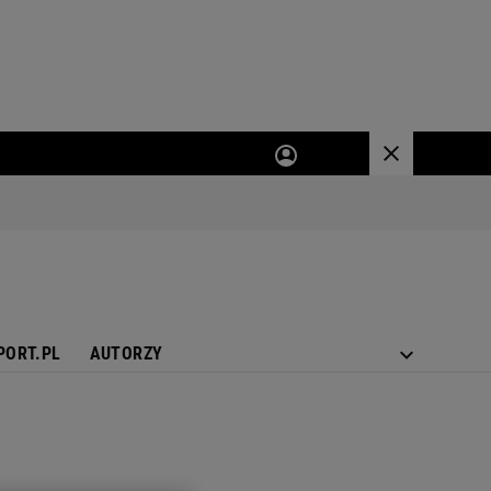
PORT.PL
AUTORZY