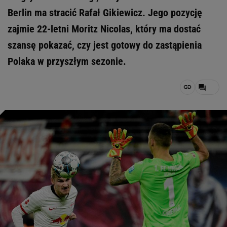
Berlin ma stracić Rafał Gikiewicz. Jego pozycję
zajmie 22-letni Moritz Nicolas, który ma dostać
szansę pokazać, czy jest gotowy do zastąpienia
Polaka w przyszłym sezonie.