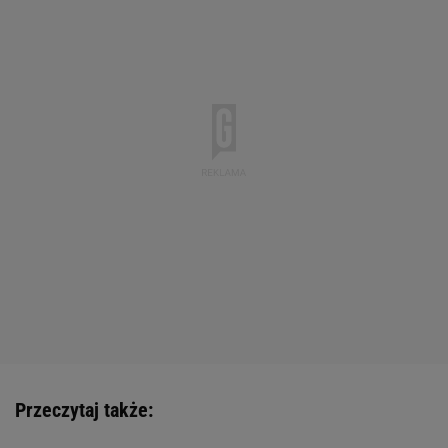
Przeczytaj także: