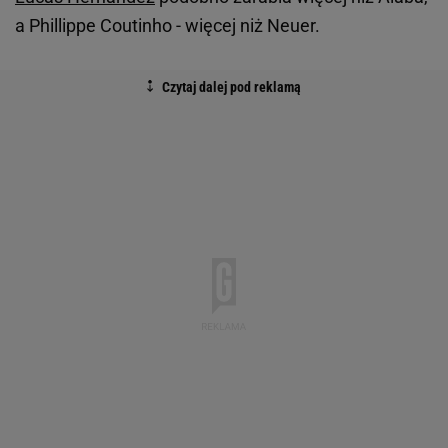
a Phillippe Coutinho - więcej niż Neuer.