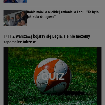
Bobić mówi o wielkiej zmianie w Legii. "To było
jak kula śniegowa"
1/11
Z Warszawą kojarzy się Legia, ale nie możemy
zapomnieć także o: