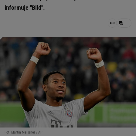
informuje "Bild".
Fot. Martin Meissner / AP