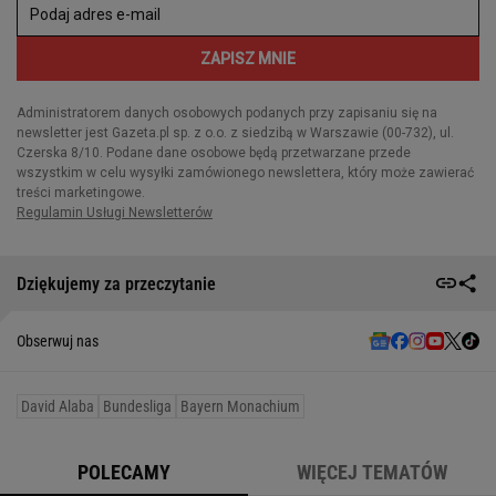
Dziękujemy za przeczytanie
Obserwuj nas
David Alaba
Bundesliga
Bayern Monachium
POLECAMY
WIĘCEJ TEMATÓW