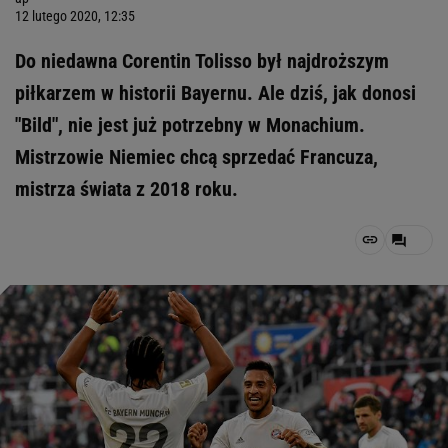
12 lutego 2020, 12:35
Do niedawna Corentin Tolisso był najdroższym
piłkarzem w historii Bayernu. Ale dziś, jak donosi
"Bild", nie jest już potrzebny w Monachium.
Mistrzowie Niemiec chcą sprzedać Francuza,
mistrza świata z 2018 roku.