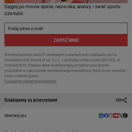
Dziękujemy za przeczytanie
Obserwuj nas