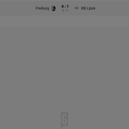
4 : 1
Freiburg
RB Lipsk
2 : 1