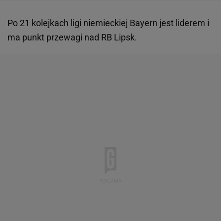
Po 21 kolejkach ligi niemieckiej Bayern jest liderem i
ma punkt przewagi nad RB Lipsk.