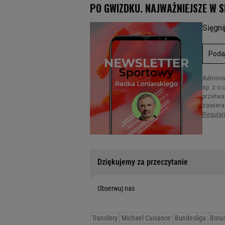
Dziękujemy za przeczytanie
Obserwuj nas
Transfery
Michael Cuisance
Bundesliga
Boru