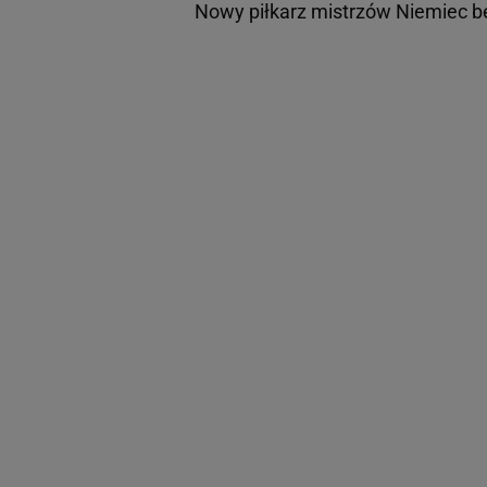
Nowy piłkarz mistrzów Niemiec 