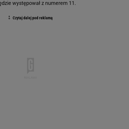
będzie występował z numerem 11.