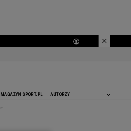
MAGAZYN SPORT.PL
AUTORZY
ium