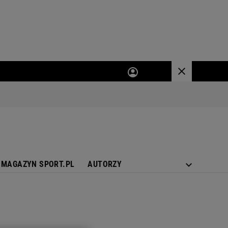
MAGAZYN SPORT.PL
AUTORZY