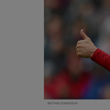
MATTHIAS SCHRADER/AP