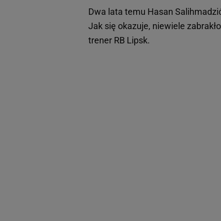
Dwa lata temu Hasan Salihmadzić
Jak się okazuje, niewiele zabrak
trener RB Lipsk.