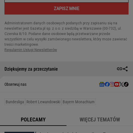
Dziękujemy za przeczytanie
Obserwuj nas
Bundesliga
Robert Lewandowski
Bayern Monachium
POLECAMY
WIĘCEJ TEMATÓW