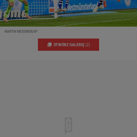
MARTIN MEISSNER/AP
OTWÓRZ GALERIĘ
(2)