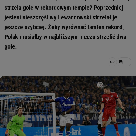
strzela gole w rekordowym tempie? Poprzedniej
jesieni nieszczęśliwy Lewandowski strzelał je
jeszcze szybciej. Żeby wyrównać tamten rekord,
Polak musiałby w najbliższym meczu strzelić dwa
gole.