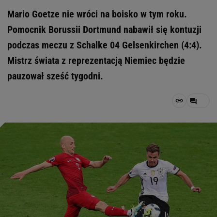
Mario Goetze nie wróci na boisko w tym roku.
Pomocnik Borussii Dortmund nabawił się kontuzji
podczas meczu z Schalke 04 Gelsenkirchen (4:4).
Mistrz świata z reprezentacją Niemiec będzie
pauzował sześć tygodni.