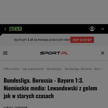
Piłka nożna
Ligi zagraniczne
Bundesliga
Bundesliga. Borussia - Bayern 1
Bundesliga. Borussia - Bayern 1:3.
Niemieckie media: Lewandowski z golem
jak w starych czasach
Łukasz Jachimiak