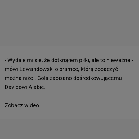
- Wydaje mi się, że dotknąłem piłki, ale to nieważne -
mówi Lewandowski o bramce, którą zobaczyć
można niżej. Gola zapisano dośrodkowującemu
Davidowi Alabie.
Zobacz wideo