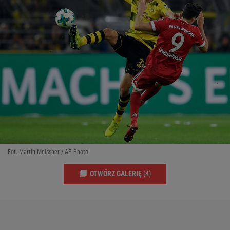
Fot. Martin Meissner / AP Photo
OTWÓRZ GALERIĘ
(4)