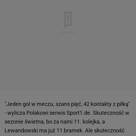
"Jeden gol w meczu, szans pięć, 42 kontakty z piłką"
- wylicza Polakowi serwis Sport1.de. Skuteczność w
sezonie świetna, bo za nami 11. kolejka, a
Lewandowski ma już 11 bramek. Ale skuteczność