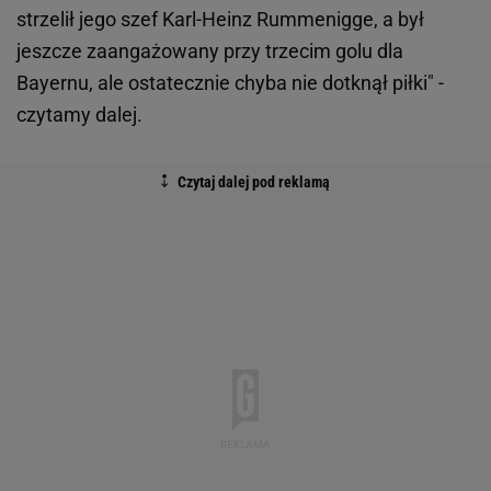
strzelił jego szef Karl-Heinz Rummenigge, a był
jeszcze zaangażowany przy trzecim golu dla
Bayernu, ale ostatecznie chyba nie dotknął piłki" -
czytamy dalej.