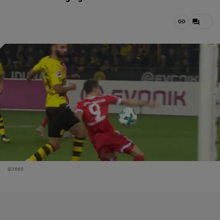
screen