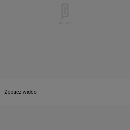
Zobacz wideo