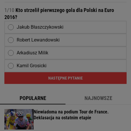
1/10
Kto strzelił pierwszego gola dla Polski na Euro
2016?
Jakub Błaszczykowski
Robert Lewandowski
Arkadiusz Milik
Kamil Grosicki
NASTĘPNE PYTANIE
POPULARNE
NAJNOWSZE
Niewiadoma na podium Tour de France.
Deklasacja na ostatnim etapie