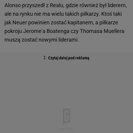
Alonso przyszedł z Realu, gdzie również był liderem,
ale na rynku nie ma wielu takich piłkarzy. Ktoś taki
jak Neuer powinien zostać kapitanem, a piłkarze
pokroju Jerome'a Boatenga czy Thomasa Muellera
muszą zostać nowymi liderami.