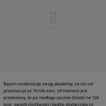
Bayern modernizuje swoją akademię, na ten cel
przeznaczył aż 70 mln euro. Uli Hoeness jest
przekonany, że już niedługo zacznie działać na 100
proc. swoich możliwości i będzie dostarczała co