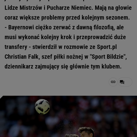
Lidze Mistrzów i Pucharze Niemiec. Mają na głowie
coraz większe problemy przed kolejnym sezonem.
- Bayernowi ciężko zerwać z dawną filozofią, ale
musi wykonać kolejny krok i przeprowadzić duże
transfery - stwierdził w rozmowie ze Sport.pl
Christian Falk, szef piłki nożnej w "Sport Bildzie",
dziennikarz zajmujący się głównie tym klubem.