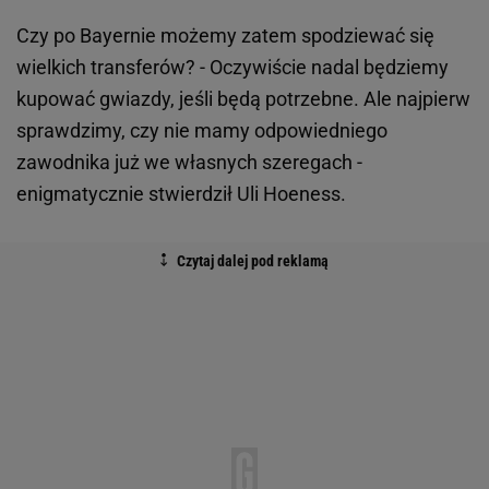
Czy po Bayernie możemy zatem spodziewać się
wielkich transferów? - Oczywiście nadal będziemy
kupować gwiazdy, jeśli będą potrzebne. Ale najpierw
sprawdzimy, czy nie mamy odpowiedniego
zawodnika już we własnych szeregach -
enigmatycznie stwierdził Uli Hoeness.