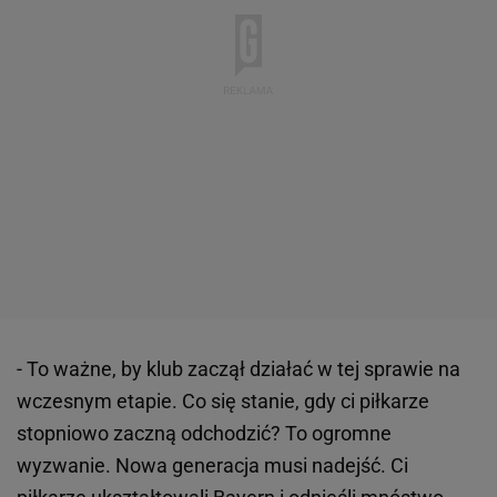
- To ważne, by klub zaczął działać w tej sprawie na
wczesnym etapie. Co się stanie, gdy ci piłkarze
stopniowo zaczną odchodzić? To ogromne
wyzwanie. Nowa generacja musi nadejść. Ci