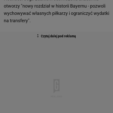
otworzy "nowy rozdział w historii Bayernu - pozwoli
wychowywać własnych piłkarzy i ograniczyć wydatki
na transfery".