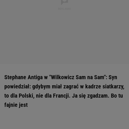
Stephane Antiga w "Wilkowicz Sam na Sam": Syn
powiedział: gdybym miał zagrać w kadrze siatkarzy,
to dla Polski, nie dla Francji. Ja się zgadzam. Bo tu
fajnie jest