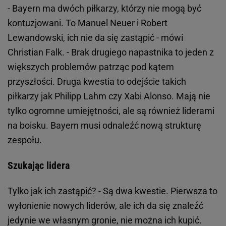
- Bayern ma dwóch piłkarzy, którzy nie mogą być
kontuzjowani. To Manuel Neuer i Robert
Lewandowski, ich nie da się zastąpić - mówi
Christian Falk. - Brak drugiego napastnika to jeden z
większych problemów patrząc pod kątem
przyszłości. Druga kwestia to odejście takich
piłkarzy jak Philipp Lahm czy Xabi Alonso. Mają nie
tylko ogromne umiejętności, ale są również liderami
na boisku. Bayern musi odnaleźć nową strukturę
zespołu.
Szukając lidera
Tylko jak ich zastąpić? - Są dwa kwestie. Pierwsza to
wyłonienie nowych liderów, ale ich da się znaleźć
jedynie we własnym gronie, nie można ich kupić.