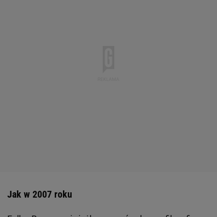
Jak w 2007 roku