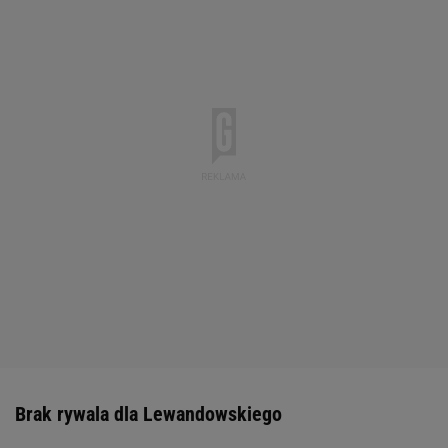
Brak rywala dla Lewandowskiego