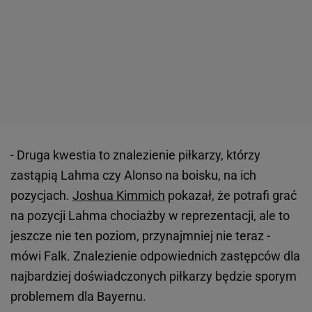
- Druga kwestia to znalezienie piłkarzy, którzy
zastąpią Lahma czy Alonso na boisku, na ich
pozycjach.
Joshua Kimmich
pokazał, że potrafi grać
na pozycji Lahma chociażby w reprezentacji, ale to
jeszcze nie ten poziom, przynajmniej nie teraz -
mówi Falk. Znalezienie odpowiednich zastępców dla
najbardziej doświadczonych piłkarzy będzie sporym
problemem dla Bayernu.