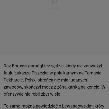
Raz Borussii pomógł też sędzia, kiedy nie zauważył
faulu Łukasza Piszczka w polu karnym na Tomasie
Pekharcie. Polski obrońca nie miał udanych
zawodów, skończył
mecz
z żółtą kartką na koncie. W
ofensywie nie robił zbyt wiele.
To samo można powiedzieć o Lewandowskim, który