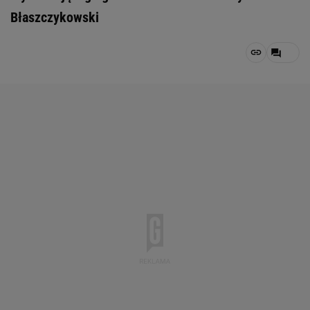
Błaszczykowski