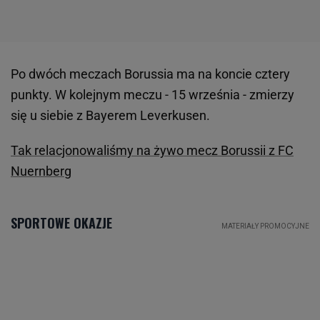
Po dwóch meczach Borussia ma na koncie cztery
punkty. W kolejnym meczu - 15 września - zmierzy
się u siebie z Bayerem Leverkusen.
Tak relacjonowaliśmy na żywo mecz Borussii z FC
Nuernberg