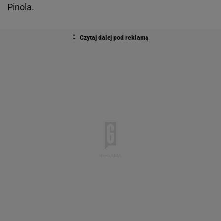
Pinola.