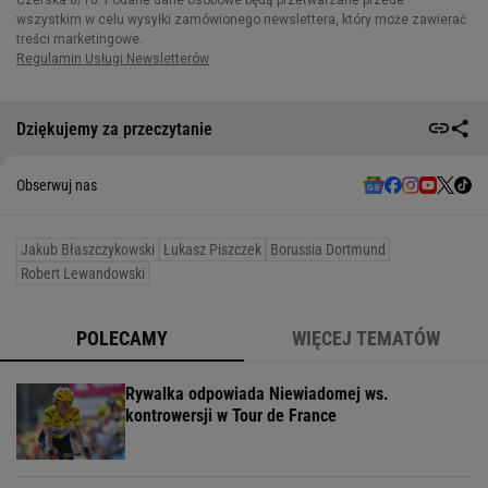
Dziękujemy za przeczytanie
Obserwuj nas
Jakub Błaszczykowski
Łukasz Piszczek
Borussia Dortmund
Robert Lewandowski
POLECAMY
WIĘCEJ TEMATÓW
Rywalka odpowiada Niewiadomej ws.
kontrowersji w Tour de France