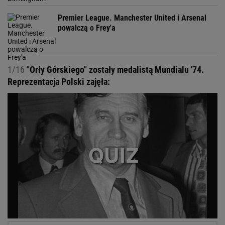
Premier League. Manchester United i Arsenal
powalczą o Frey'a
1/16
"Orły Górskiego" zostały medalistą Mundialu '74.
Reprezentacja Polski zajęła: