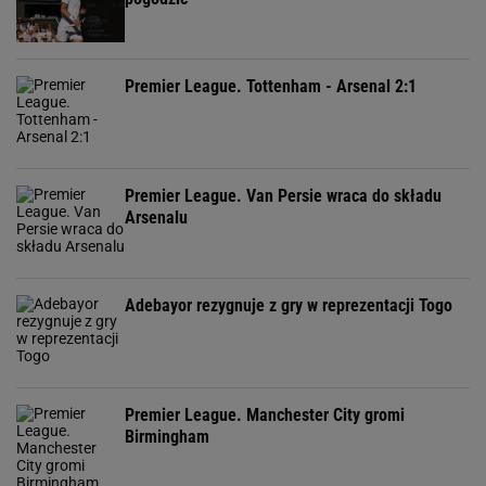
Premier League. Tottenham - Arsenal 2:1
Premier League. Van Persie wraca do składu
Arsenalu
Adebayor rezygnuje z gry w reprezentacji Togo
Premier League. Manchester City gromi
Birmingham