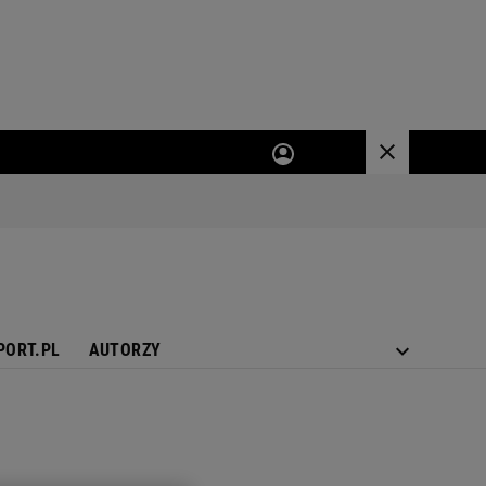
PORT.PL
AUTORZY