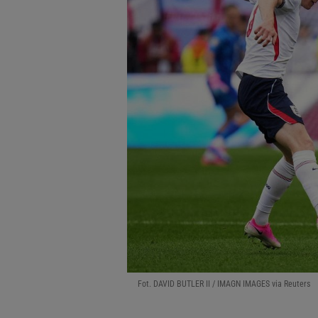
Fot. DAVID BUTLER II / IMAGN IMAGES via Reuters