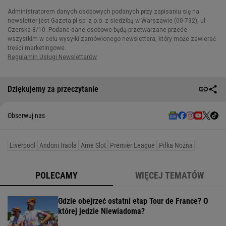
Dziękujemy za przeczytanie
Obserwuj nas
Liverpool
Andoni Iraola
Arne Slot
Premier League
Piłka Nożna
POLECAMY
WIĘCEJ TEMATÓW
Gdzie obejrzeć ostatni etap Tour de France? O
której jedzie Niewiadoma?