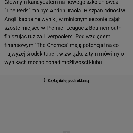
Głównym kandydatem na nowego szkoleniowca
"The Reds" ma być Andoni Iraola. Hiszpan odnosi w
Anglii kapitalne wyniki, w minionym sezonie zajął
szóste miejsce w Premier League z Bournemouth,
finiszując tuż za Liverpoolem. Pod względem
finansowym "The Cherries" mają potencjał na co
najwyżej środek tabeli, w związku z tym mówimy o
wynikach mocno ponad możliwości klubu.