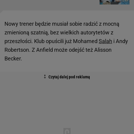
Nowy trener będzie musiał sobie radzić z mocną
zmienioną szatnią, bez wielkich autorytetów z
przeszłości. Klub opuścili już Mohamed
Salah
i Andy
Robertson. Z Anfield może odejść też Alisson
Becker.