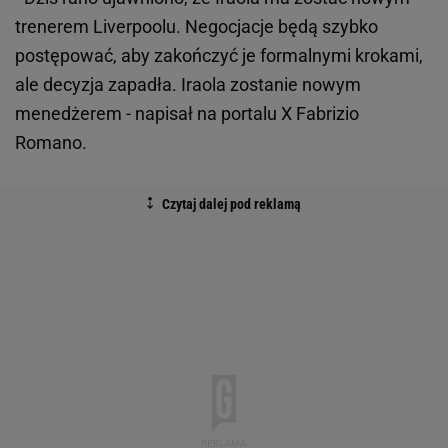
trenerem Liverpoolu. Negocjacje będą szybko
postępować, aby zakończyć je formalnymi krokami,
ale decyzja zapadła. Iraola zostanie nowym
menedżerem - napisał na portalu X Fabrizio
Romano.