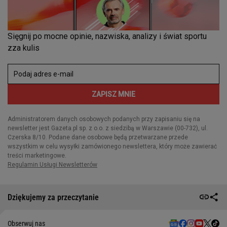
Dziękujemy za przeczytanie
Obserwuj nas