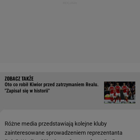
Oto co robił Kiwior przed zatrzymaniem Realu.
"Zapisał się w historii"
Różne media przedstawiają kolejne kluby
zainteresowane sprowadzeniem reprezentanta