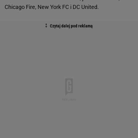
Chicago Fire, New York FC i DC United.