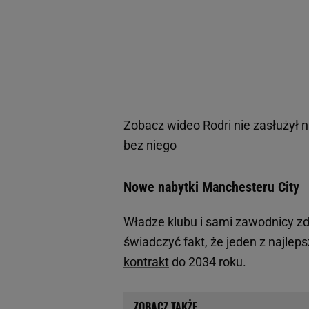
Zobacz wideo
Rodri nie zasłużył 
bez niego
Nowe nabytki Manchesteru City
Władze klubu i sami zawodnicy zd
świadczyć fakt, że jeden z najlep
kontrakt
do 2034 roku.