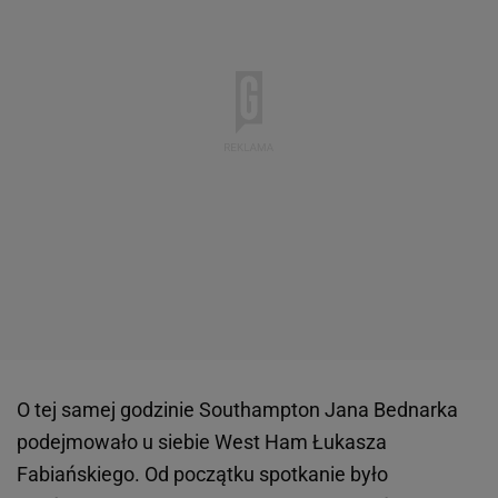
O tej samej godzinie Southampton Jana Bednarka
podejmowało u siebie West Ham Łukasza
Fabiańskiego. Od początku spotkanie było