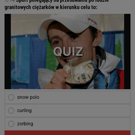
granitowych ciężarków w kierunku celu to:
snow polo
curling
zorbing