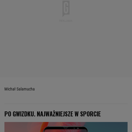
Michał Salamucha