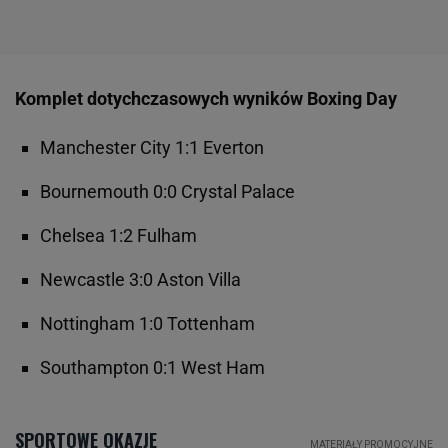
Komplet dotychczasowych wyników Boxing Day
Manchester City 1:1 Everton
Bournemouth 0:0 Crystal Palace
Chelsea 1:2 Fulham
Newcastle 3:0 Aston Villa
Nottingham 1:0 Tottenham
Southampton 0:1 West Ham