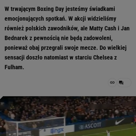
W trwającym Boxing Day jesteśmy świadkami
emocjonujących spotkań. W akcji widzieliśmy
również polskich zawodników, ale Matty Cash i Jan
Bednarek z pewnością nie będą zadowoleni,
ponieważ obaj przegrali swoje mecze. Do wielkiej
sensacji doszło natomiast w starciu Chelsea z
Fulham.