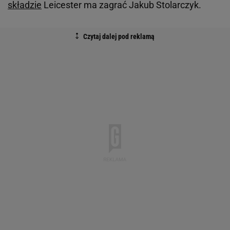
składzie
Leicester ma zagrać Jakub Stolarczyk.