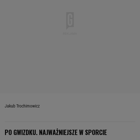
Jakub Trochimowicz