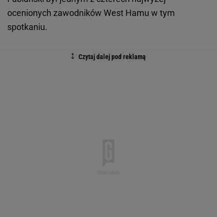
ocenionych zawodników West Hamu w tym
spotkaniu.