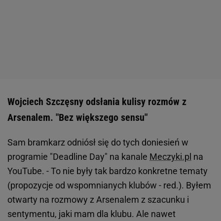
Wojciech Szczęsny odsłania kulisy rozmów z
Arsenalem. "Bez większego sensu"
Sam bramkarz odniósł się do tych doniesień w
programie "Deadline Day" na kanale
Meczyki.pl
na
YouTube. - To nie były tak bardzo konkretne tematy
(propozycje od wspomnianych klubów - red.). Byłem
otwarty na rozmowy z Arsenalem z szacunku i
sentymentu, jaki mam dla klubu. Ale nawet