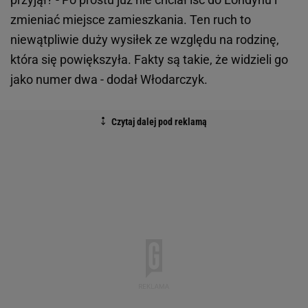
zmieniać miejsce zamieszkania. Ten ruch to
niewątpliwie duży wysiłek ze względu na rodzinę,
która się powiększyła. Fakty są takie, że widzieli go
jako numer dwa - dodał Włodarczyk.