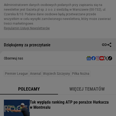
Dziękujemy za przeczytanie
Obserwuj nas
Premier League
Arsenal
Wojciech Szczęsny
Piłka Nożna
POLECAMY
WIĘCEJ TEMATÓW
Tak wygląda ranking ATP po porażce Hurkacza
w Montrealu