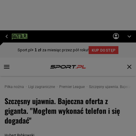
Piłka nożna
Ligi zagraniczne
Premier League
Szczęsny ujawnia. Bajeczna 
Szczęsny ujawnia. Bajeczna oferta z
giganta. "Mogłem wykonać telefon i się
dogadać"
Hubert Rybkowski