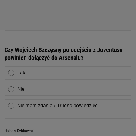
Czy Wojciech Szczęsny po odejściu z Juventusu
powinien dołączyć do Arsenalu?
Tak
Nie
Nie mam zdania / Trudno powiedzieć
Hubert Rybkowski