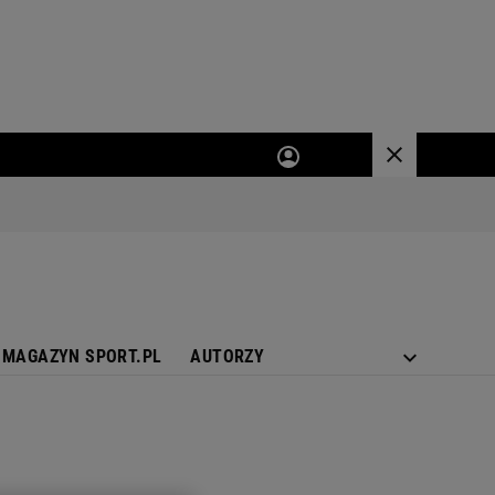
MAGAZYN SPORT.PL
AUTORZY