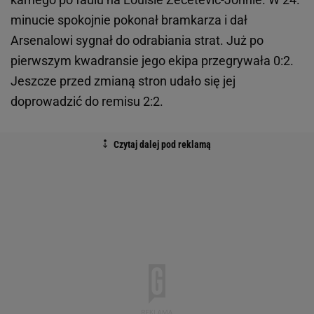
minucie spokojnie pokonał bramkarza i dał
Arsenalowi sygnał do odrabiania strat. Już po
pierwszym kwadransie jego ekipa przegrywała 0:2.
Jeszcze przed zmianą stron udało się jej
doprowadzić do remisu 2:2.