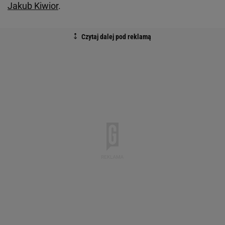
Jakub Kiwior
.