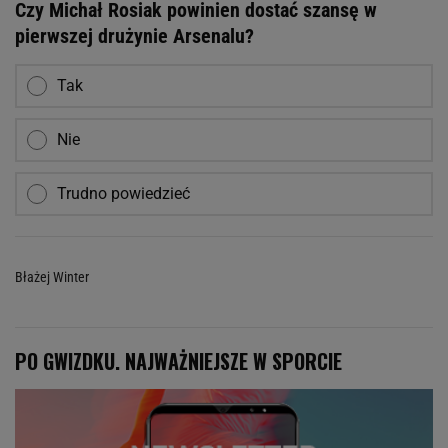
Czy Michał Rosiak powinien dostać szansę w
pierwszej drużynie Arsenalu?
Tak
Nie
Trudno powiedzieć
Błażej Winter