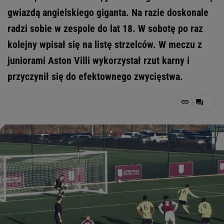
gwiazdą angielskiego giganta. Na razie doskonale
radzi sobie w zespole do lat 18. W sobotę po raz
kolejny wpisał się na listę strzelców. W meczu z
juniorami Aston Villi wykorzystał rzut karny i
przyczynił się do efektownego zwycięstwa.