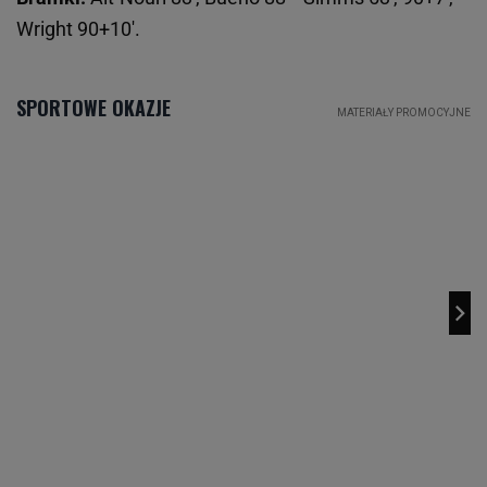
Wright 90+10'.