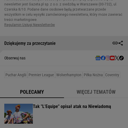
Dziękujemy za przeczytanie
Obserwuj nas
Puchar Anglii
Premier League
Wolverhampton
Piłka Nożna
Coventry
POLECAMY
WIĘCEJ TEMATÓW
Tak "L'Equipe" opisał atak na Niewiadomą