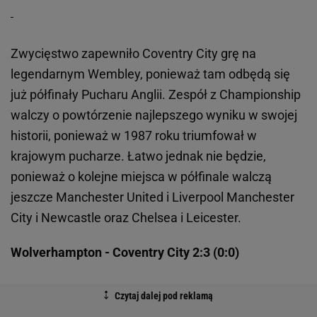
Zwycięstwo zapewniło Coventry City grę na
legendarnym Wembley, ponieważ tam odbędą się
już półfinały Pucharu Anglii. Zespół z Championship
walczy o powtórzenie najlepszego wyniku w swojej
historii, ponieważ w 1987 roku triumfował w
krajowym pucharze. Łatwo jednak nie będzie,
ponieważ o kolejne miejsca w półfinale walczą
jeszcze Manchester United i Liverpool Manchester
City i Newcastle oraz Chelsea i Leicester.
Wolverhampton - Coventry City 2:3 (0:0)