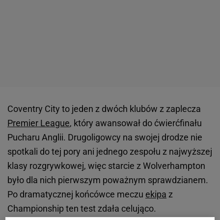
Coventry City to jeden z dwóch klubów z zaplecza
Premier League
, który awansował do ćwierćfinału
Pucharu Anglii. Drugoligowcy na swojej drodze nie
spotkali do tej pory ani jednego zespołu z najwyższej
klasy rozgrywkowej, więc starcie z Wolverhampton
było dla nich pierwszym poważnym sprawdzianem.
Po dramatycznej końcówce meczu
ekipa
z
Championship ten test zdała celująco.