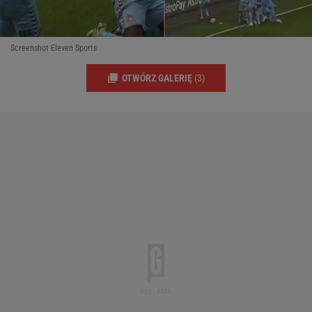
Screenshot Eleven Sports
OTWÓRZ GALERIĘ
(3)