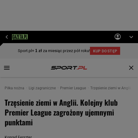
Piłka nożna
Ligi zagraniczne
Premier League
Trzęsienie ziemi w Anglii. 
Trzęsienie ziemi w Anglii. Kolejny klub
Premier League zagrożony ujemnymi
punktami
Konrad Ferszter