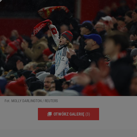
Fot. MOLLY DARLINGTON / REUTERS
OTWÓRZ GALERIĘ
(3)