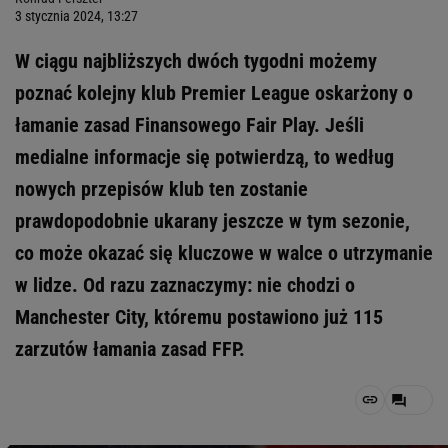
3 stycznia 2024, 13:27
W ciągu najbliższych dwóch tygodni możemy
poznać kolejny klub Premier League oskarżony o
łamanie zasad Finansowego Fair Play. Jeśli
medialne informacje się potwierdzą, to według
nowych przepisów klub ten zostanie
prawdopodobnie ukarany jeszcze w tym sezonie,
co może okazać się kluczowe w walce o utrzymanie
w lidze. Od razu zaznaczymy: nie chodzi o
Manchester City, któremu postawiono już 115
zarzutów łamania zasad FFP.