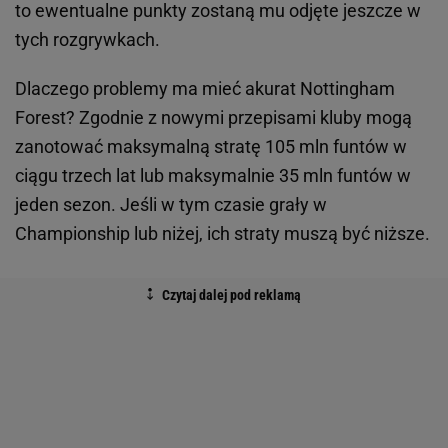
to ewentualne punkty zostaną mu odjęte jeszcze w
tych rozgrywkach.
Dlaczego problemy ma mieć akurat Nottingham
Forest? Zgodnie z nowymi przepisami kluby mogą
zanotować maksymalną stratę 105 mln funtów w
ciągu trzech lat lub maksymalnie 35 mln funtów w
jeden sezon. Jeśli w tym czasie grały w
Championship lub niżej, ich straty muszą być niższe.