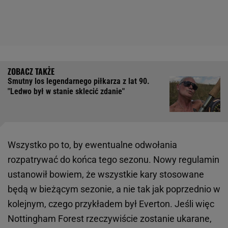
Smutny los legendarnego piłkarza z lat 90.
"Ledwo był w stanie sklecić zdanie"
Wszystko po to, by ewentualne odwołania
rozpatrywać do końca tego sezonu. Nowy regulamin
ustanowił bowiem, że wszystkie kary stosowane
będą w bieżącym sezonie, a nie tak jak poprzednio w
kolejnym, czego przykładem był Everton. Jeśli więc
Nottingham Forest rzeczywiście zostanie ukarane,