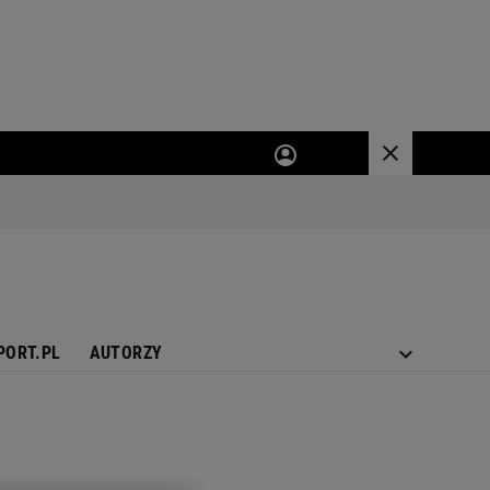
PORT.PL
AUTORZY