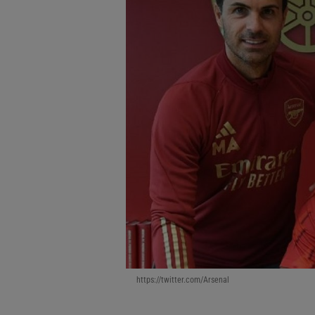
https://twitter.com/Arsenal