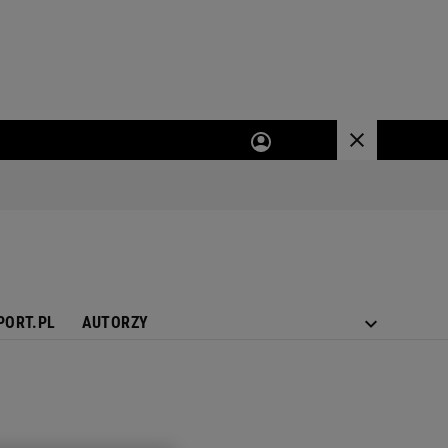
PORT.PL
AUTORZY