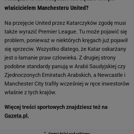
właścicielem Manchesteru United?
Na przejęcie United przez Katarczyków zgodę musi
także wyrazić Premier League. Tu może pojawić się
problem, ponieważ w niektórych kręgach już pojawił
się sprzeciw. Wszystko dlatego, że Katar oskarżany
jest o łamanie praw człowieka. Z drugiej strony
podobne standardy panują w Arabii Saudyjskiej czy
Zjednoczonych Emiratach Arabskich, a Newcastle i
Manchester City trafiły wcześniej w ręce inwestorów
właśnie z tych krajów.
Więcej treści sportowych znajdziesz też na
Gazeta.pl.