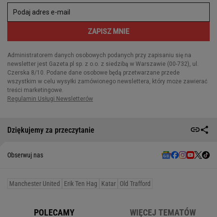
Dziękujemy za przeczytanie
Obserwuj nas
Manchester United
Erik Ten Hag
Katar
Old Trafford
POLECAMY
WIĘCEJ TEMATÓW