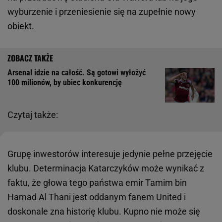
wyburzenie i przeniesienie się na zupełnie nowy
obiekt.
Arsenal idzie na całość. Są gotowi wyłożyć
100 milionów, by ubiec konkurencję
Czytaj także:
Grupę inwestorów interesuje jedynie pełne przejęcie
klubu. Determinacja Katarczyków może wynikać z
faktu, że głowa tego państwa emir Tamim bin
Hamad Al Thani jest oddanym fanem United i
doskonale zna historię klubu. Kupno nie może się