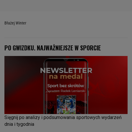
Błażej Winter