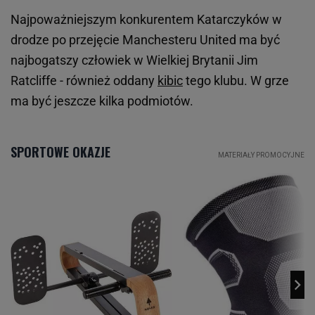
Najpoważniejszym konkurentem Katarczyków w
drodze po przejęcie Manchesteru United ma być
najbogatszy człowiek w Wielkiej Brytanii Jim
Ratcliffe - również oddany
kibic
tego klubu. W grze
ma być jeszcze kilka podmiotów.