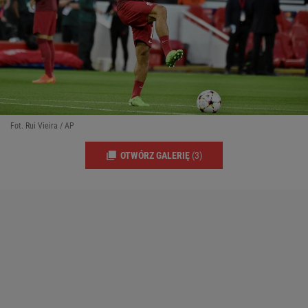
Fot. Rui Vieira / AP
OTWÓRZ GALERIĘ
(3)