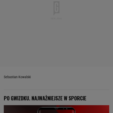
Sebastian Kowalski