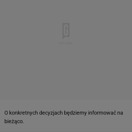
O konkretnych decyzjach będziemy informować na
bieżąco.