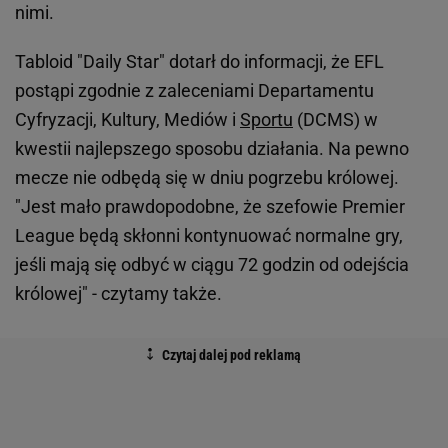
nimi.
Tabloid "Daily Star" dotarł do informacji, że EFL
postąpi zgodnie z zaleceniami Departamentu
Cyfryzacji, Kultury, Mediów i
Sportu
(DCMS) w
kwestii najlepszego sposobu działania. Na pewno
mecze nie odbędą się w dniu pogrzebu królowej.
"Jest mało prawdopodobne, że szefowie Premier
League będą skłonni kontynuować normalne gry,
jeśli mają się odbyć w ciągu 72 godzin od odejścia
królowej" - czytamy także.