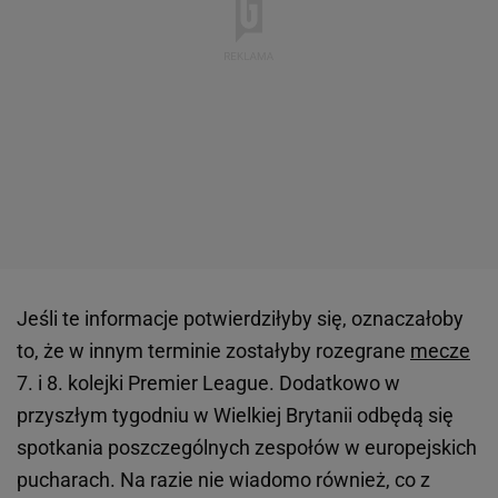
Jeśli te informacje potwierdziłyby się, oznaczałoby
to, że w innym terminie zostałyby rozegrane
mecze
7. i 8. kolejki Premier League. Dodatkowo w
przyszłym tygodniu w Wielkiej Brytanii odbędą się
spotkania poszczególnych zespołów w europejskich
pucharach. Na razie nie wiadomo również, co z