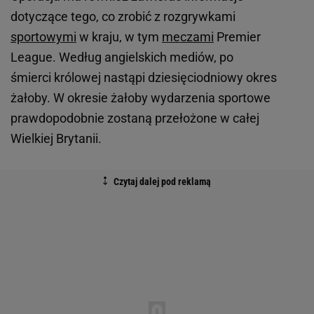
dotyczące tego, co zrobić z rozgrywkami
sportowymi
w kraju, w tym
meczami
Premier
League. Według angielskich mediów, po
śmierci królowej nastąpi dziesięciodniowy okres
żałoby. W okresie żałoby wydarzenia sportowe
prawdopodobnie zostaną przełożone w całej
Wielkiej Brytanii.