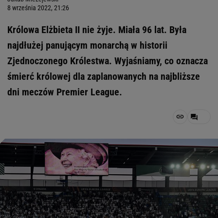
8 września 2022, 21:26
Królowa Elżbieta II nie żyje. Miała 96 lat. Była
najdłużej panującym monarchą w historii
Zjednoczonego Królestwa. Wyjaśniamy, co oznacza
śmierć królowej dla zaplanowanych na najbliższe
dni meczów Premier League.