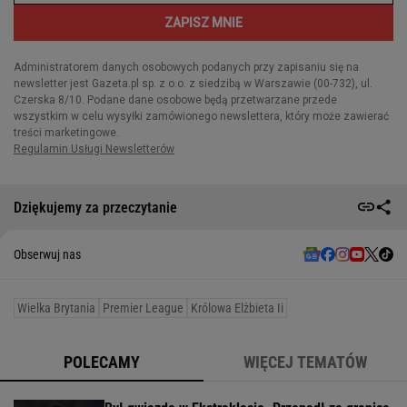
Dziękujemy za przeczytanie
Obserwuj nas
Wielka Brytania
Premier League
Królowa Elżbieta Ii
POLECAMY
WIĘCEJ TEMATÓW