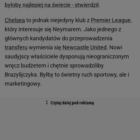
byłoby najlepiej na świecie - stwierdził
.
Chelsea
to jednak niejedyny klub z
Premier League
,
który interesuje się Neymarem. Jako jednego z
głównych kandydatów do przeprowadzenia
transferu
wymienia się
Newcastle United
. Nowi
saudyjscy właściciele dysponują nieograniczonym
wręcz budżetem i chętnie sprowadziliby
Brazylijczyka. Byłby to świetny ruch sportowy, ale i
marketingowy.