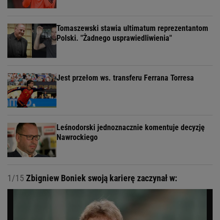
Tomaszewski stawia ultimatum reprezentantom
Polski. "Żadnego usprawiedliwienia"
Jest przełom ws. transferu Ferrana Torresa
Leśnodorski jednoznacznie komentuje decyzję
Nawrockiego
1/15
Zbigniew Boniek swoją karierę zaczynał w: