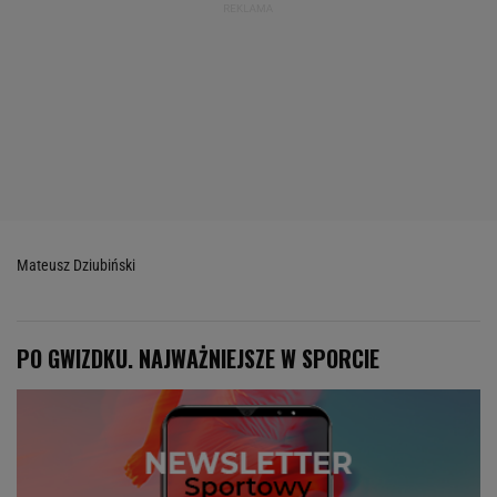
Mateusz Dziubiński