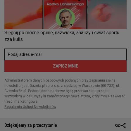
Dziękujemy za przeczytanie