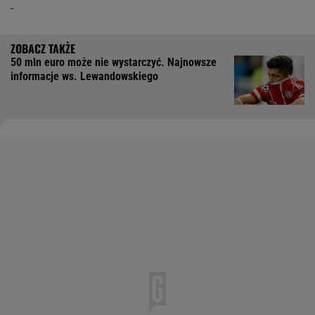
50 mln euro może nie wystarczyć. Najnowsze
informacje ws. Lewandowskiego