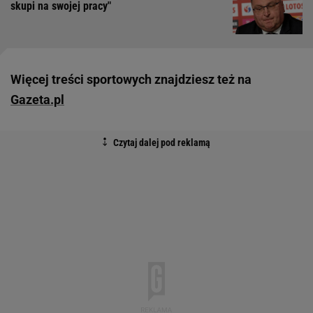
skupi na swojej pracy"
Więcej treści sportowych znajdziesz też na
Gazeta.pl