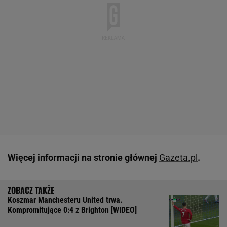
Więcej informacji na stronie głównej
Gazeta.pl
.
Koszmar Manchesteru United trwa.
Kompromitujące 0:4 z Brighton [WIDEO]