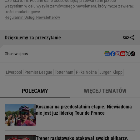
Dziękujemy za przeczytanie
Obserwuj nas
Liverpool
Premier League
Tottenham
Piłka Nożna
Jurgen Klopp
POLECAMY
WIĘCEJ TEMATÓW
Koszmar na przedostatnim etapie. Niewiadoma
nie jest już liderką Tour de France
Trener rasistowsko atakował swoich piłkarzy.