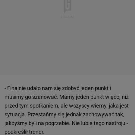
- Finalnie udało nam się zdobyć jeden punkt i
musimy go szanować. Mamy jeden punkt więcej niż
przed tym spotkaniem, ale wszyscy wiemy, jaka jest
sytuacja. Przestańmy się jednak zachowywać tak,
jakbyśmy byli na pogrzebie. Nie lubię tego nastroju -
podkreślił trener.