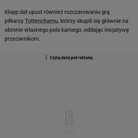
Klopp dał upust również rozczarowaniu grą
piłkarzy
Tottenchamu
, którzy skupili się głównie na
obronie własnego pola karnego, oddając inicjatywę
przeciwnikom.