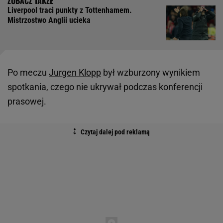
Liverpool traci punkty z Tottenhamem.
Mistrzostwo Anglii ucieka
Po meczu
Jurgen Klopp
był wzburzony wynikiem
spotkania, czego nie ukrywał podczas konferencji
prasowej.