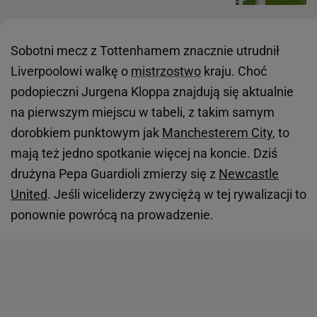
Sobotni mecz z Tottenhamem znacznie utrudnił
Liverpoolowi walkę o
mistrzostwo
kraju. Choć
podopieczni Jurgena Kloppa znajdują się aktualnie
na pierwszym miejscu w tabeli, z takim samym
dorobkiem punktowym jak
Manchesterem City
, to
mają też jedno spotkanie więcej na koncie. Dziś
drużyna Pepa Guardioli zmierzy się z
Newcastle
United
. Jeśli wiceliderzy zwyciężą w tej rywalizacji to
ponownie powrócą na prowadzenie.