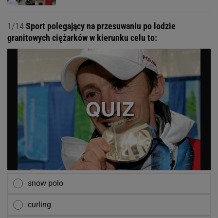
1/14
Sport polegający na przesuwaniu po lodzie
granitowych ciężarków w kierunku celu to:
snow polo
curling