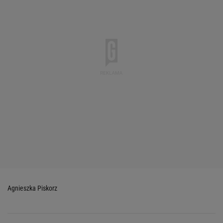
Agnieszka Piskorz